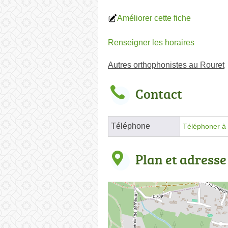
Améliorer cette fiche
Renseigner les horaires
Autres orthophonistes au Rouret
Contact
Téléphone
Téléphoner à 
Plan et adresse