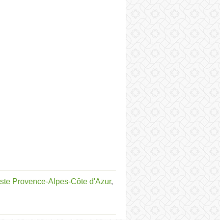
ste Provence-Alpes-Côte d'Azur
,