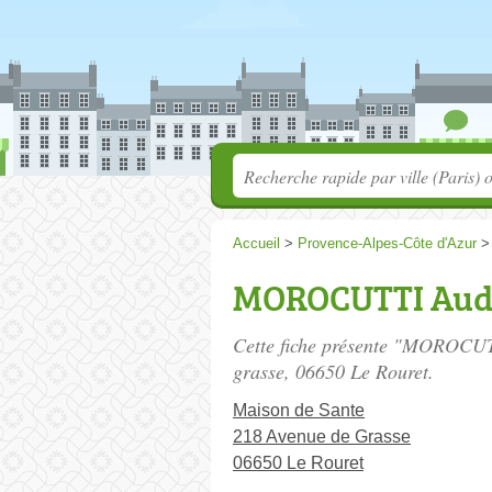
Accueil
>
Provence-Alpes-Côte d'Azur
MOROCUTTI Aud
Cette fiche présente "MOROCUT
grasse
, 06650 Le Rouret.
Maison de Sante
218 Avenue de Grasse
06650 Le Rouret