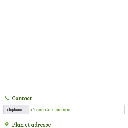
Contact
Téléphone
Téléphoner à l'orthophoniste
Plan et adresse