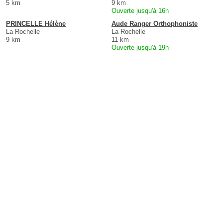
5 km
9 km
Ouverte jusqu'à 16h
PRINCELLE Hélène
Aude Ranger Orthophoniste
La Rochelle
La Rochelle
9 km
11 km
Ouverte jusqu'à 19h