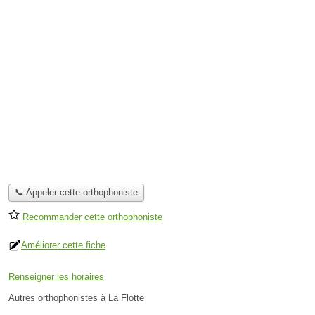
📞 Appeler cette orthophoniste
Recommander cette orthophoniste
Améliorer cette fiche
Renseigner les horaires
Autres orthophonistes à La Flotte