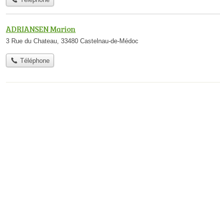
ADRIANSEN Marion
3 Rue du Chateau, 33480 Castelnau-de-Médoc
Téléphone