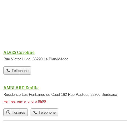
ALVES Caroline
Rue Victor Hugo, 33290 Le Pian-Médoc
Téléphone
AMBLARD Emilie
Résidence Les Fontaines de Caud 162 Rue Pasteur, 33200 Bordeaux
Fermée, ouvre lundi à 8h00
Horaires
Téléphone