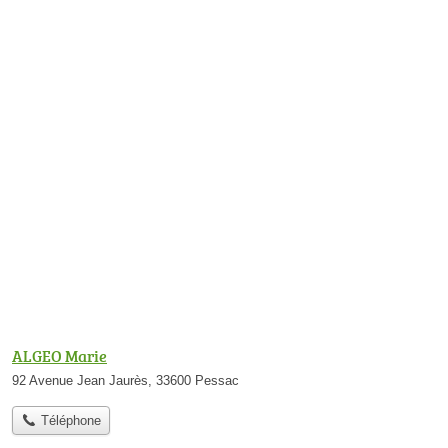
ALGEO Marie
92 Avenue Jean Jaurès, 33600 Pessac
Téléphone