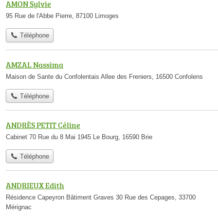
AMON Sylvie
95 Rue de l'Abbe Pierre, 87100 Limoges
Téléphone
AMZAL Nassima
Maison de Sante du Confolentais Allee des Freniers, 16500 Confolens
Téléphone
ANDRÈS PETIT Céline
Cabinet 70 Rue du 8 Mai 1945 Le Bourg, 16590 Brie
Téléphone
ANDRIEUX Edith
Résidence Capeyron Bâtiment Graves 30 Rue des Cepages, 33700
Mérignac