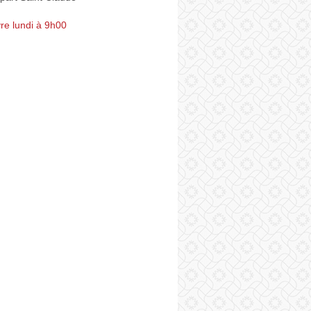
re lundi à 9h00