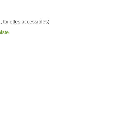
, toilettes accessibles)
iste