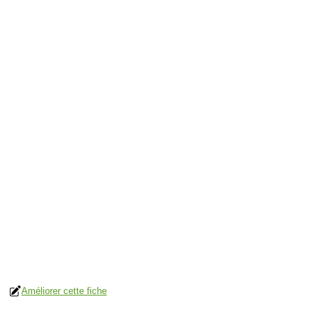
Améliorer cette fiche