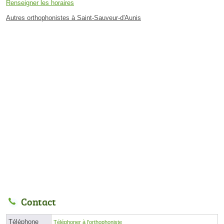
Renseigner les horaires
Autres orthophonistes à Saint-Sauveur-d'Aunis
Contact
Téléphone
Téléphoner à l'orthophoniste