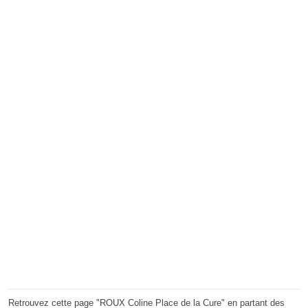
Retrouvez cette page "ROUX Coline Place de la Cure" en partant des