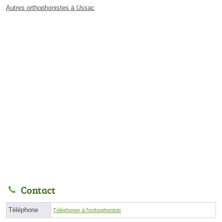
Autres orthophonistes à Ussac
Contact
Téléphone
Téléphoner à l'orthophoniste