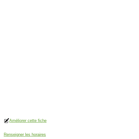
Améliorer cette fiche
Renseigner les horaires