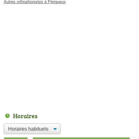
Autres orthophonistes à Périgueux
Horaires