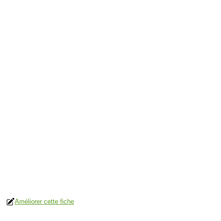
Améliorer cette fiche