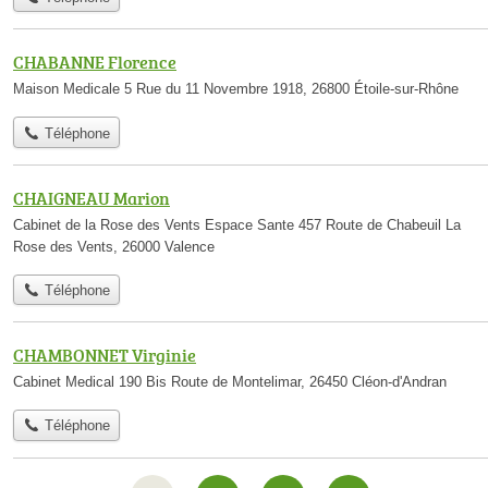
CHABANNE Florence
Maison Medicale 5 Rue du 11 Novembre 1918, 26800 Étoile-sur-Rhône
Téléphone
CHAIGNEAU Marion
Cabinet de la Rose des Vents Espace Sante 457 Route de Chabeuil La
Rose des Vents, 26000 Valence
Téléphone
CHAMBONNET Virginie
Cabinet Medical 190 Bis Route de Montelimar, 26450 Cléon-d'Andran
Téléphone