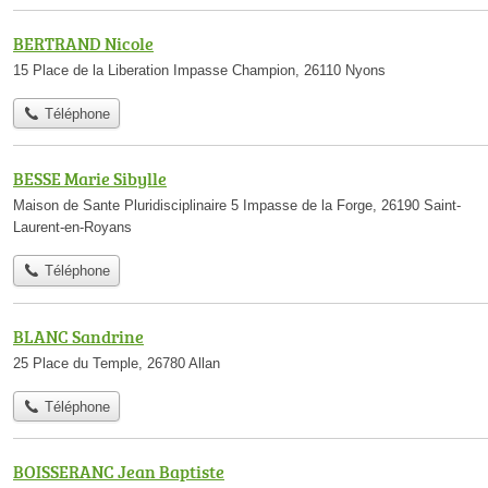
BERTRAND Nicole
15 Place de la Liberation Impasse Champion, 26110 Nyons
Téléphone
BESSE Marie Sibylle
Maison de Sante Pluridisciplinaire 5 Impasse de la Forge, 26190 Saint-
Laurent-en-Royans
Téléphone
BLANC Sandrine
25 Place du Temple, 26780 Allan
Téléphone
BOISSERANC Jean Baptiste