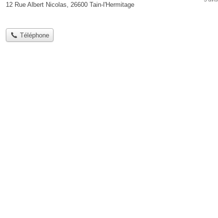
12 Rue Albert Nicolas, 26600 Tain-l'Hermitage
Téléphone