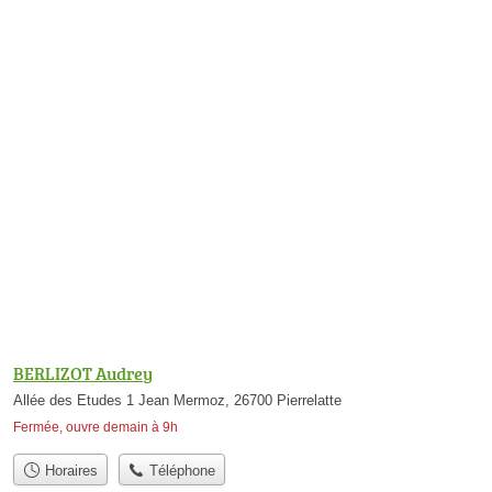
BERLIZOT Audrey
Allée des Etudes 1 Jean Mermoz, 26700 Pierrelatte
Fermée, ouvre demain à 9h
Horaires
Téléphone