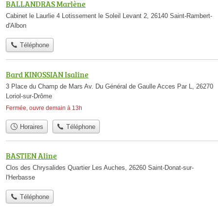
BALLANDRAS Marlène
Cabinet le Laurlie 4 Lotissement le Soleil Levant 2, 26140 Saint-Rambert-
d'Albon
Téléphone
Bard KINOSSIAN Isaline
3 Place du Champ de Mars Av. Du Général de Gaulle Acces Par L, 26270
Loriol-sur-Drôme
Fermée, ouvre demain à 13h
Horaires
Téléphone
BASTIEN Aline
Clos des Chrysalides Quartier Les Auches, 26260 Saint-Donat-sur-
l'Herbasse
Téléphone