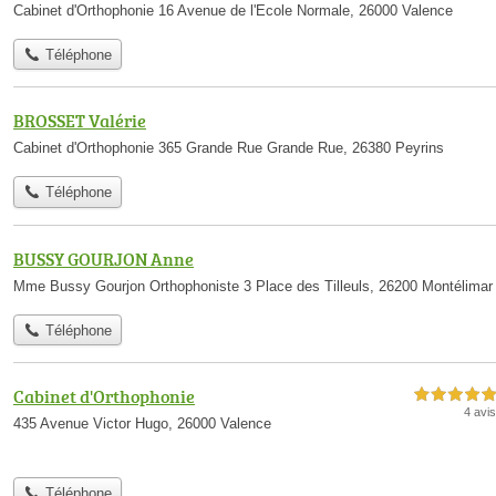
Cabinet d'Orthophonie 16 Avenue de l'Ecole Normale, 26000 Valence
Téléphone
BROSSET Valérie
Cabinet d'Orthophonie 365 Grande Rue Grande Rue, 26380 Peyrins
Téléphone
BUSSY GOURJON Anne
Mme Bussy Gourjon Orthophoniste 3 Place des Tilleuls, 26200 Montélimar
Téléphone
Cabinet d'Orthophonie
5,0 étoiles sur 5
4 avis
435 Avenue Victor Hugo, 26000 Valence
Téléphone