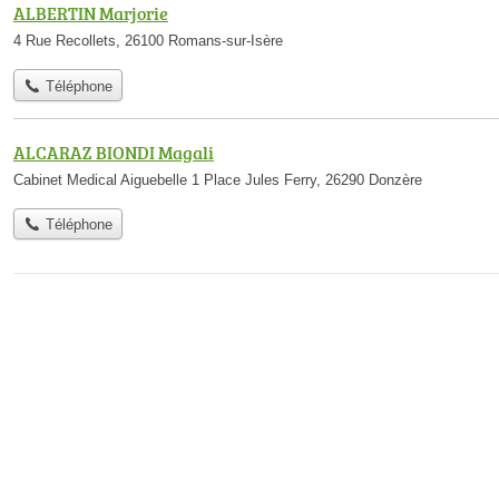
ALBERTIN Marjorie
4 Rue Recollets, 26100 Romans-sur-Isère
Téléphone
ALCARAZ BIONDI Magali
Cabinet Medical Aiguebelle 1 Place Jules Ferry, 26290 Donzère
Téléphone