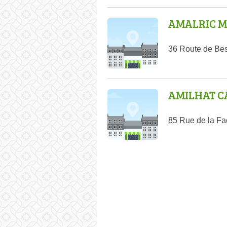
AMALRIC M
36 Route de Be
AMILHAT C
85 Rue de la Fa