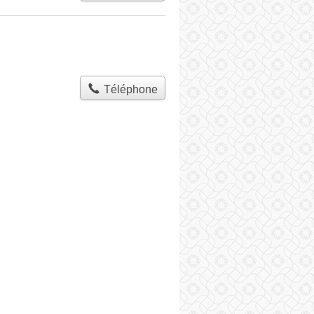
Téléphone