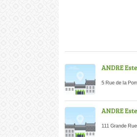
ANDRE Este
5 Rue de la Po
ANDRE Este
111 Grande Rue 