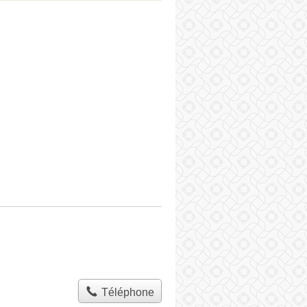
Téléphone