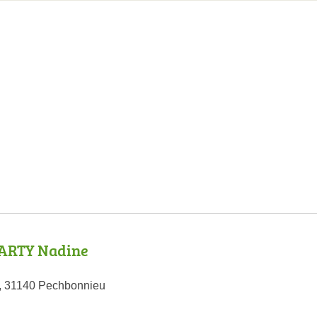
ARTY Nadine
t, 31140 Pechbonnieu