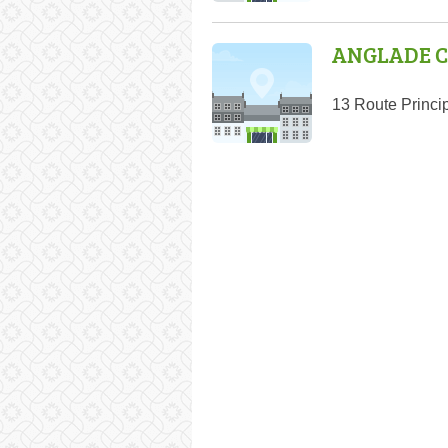
ANGLADE C
13 Route Princi