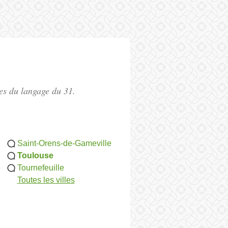
les du langage du 31.
Saint-Orens-de-Gameville
Toulouse
Tournefeuille
Toutes les villes