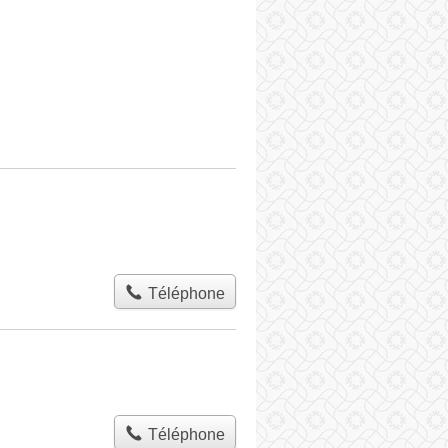
Téléphone
Téléphone