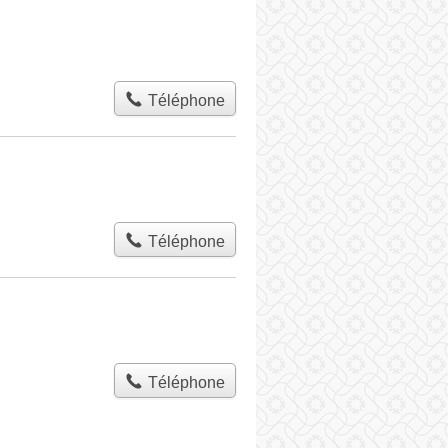
Téléphone
Téléphone
Téléphone