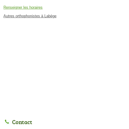
Renseigner les horaires
Autres orthophonistes à Labège
Contact