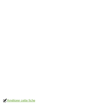
Améliorer cette fiche