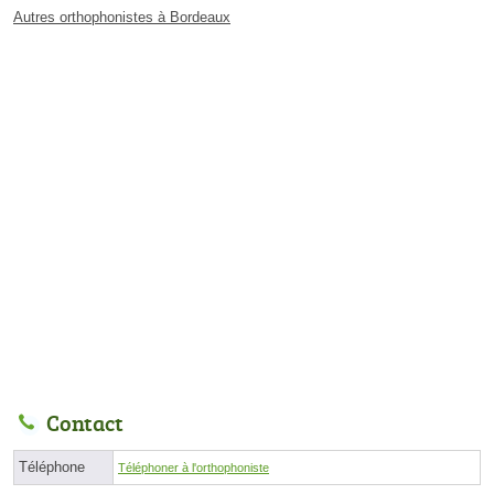
Autres orthophonistes à Bordeaux
Contact
Téléphone
Téléphoner à l'orthophoniste