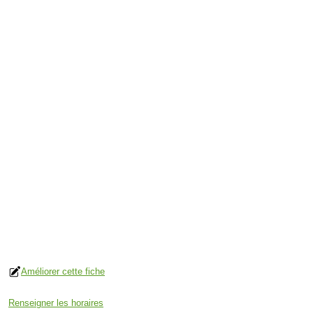
Améliorer cette fiche
Renseigner les horaires