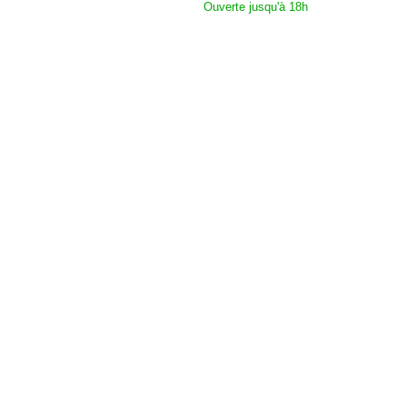
Ouverte jusqu'à 18h