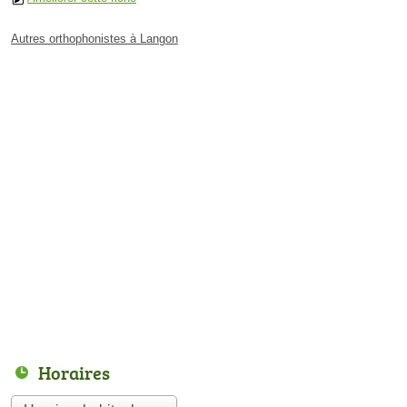
Autres orthophonistes à Langon
Horaires