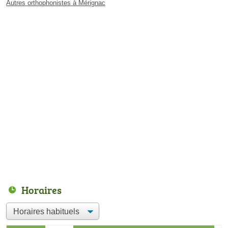
Autres orthophonistes à Mérignac
Horaires