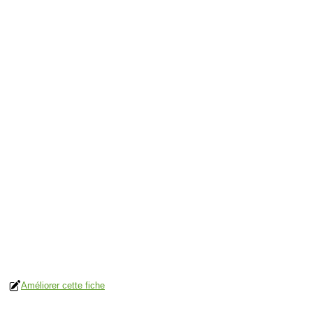
Améliorer cette fiche