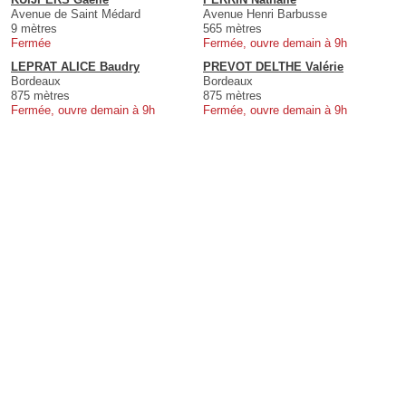
Avenue de Saint Médard
Avenue Henri Barbusse
9 mètres
565 mètres
Fermée
Fermée, ouvre demain à 9h
LEPRAT ALICE Baudry
PREVOT DELTHE Valérie
Bordeaux
Bordeaux
875 mètres
875 mètres
Fermée, ouvre demain à 9h
Fermée, ouvre demain à 9h