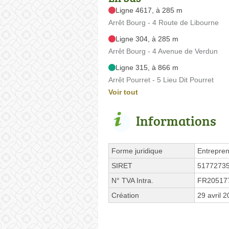
Ligne 4617, à 285 m
Arrêt Bourg - 4 Route de Libourne
Ligne 304, à 285 m
Arrêt Bourg - 4 Avenue de Verdun
Ligne 315, à 866 m
Arrêt Pourret - 5 Lieu Dit Pourret
Voir tout
Informations
Forme juridique
Entrepren
SIRET
5177273
N° TVA Intra.
FR20517
Création
29 avril 