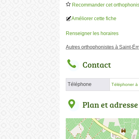
Recommander cet orthophonis
Améliorer cette fiche
Renseigner les horaires
Autres orthophonistes à Saint-Ém
Contact
Téléphone
Téléphoner à 
Plan et adresse