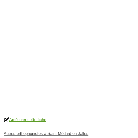
Améliorer cette fiche
Autres orthophonistes à Saint-Médard-en-Jalles