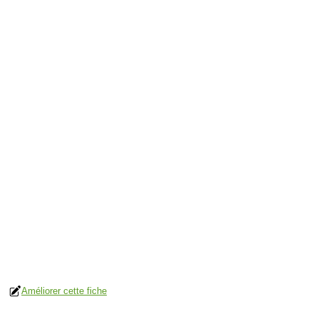
Améliorer cette fiche