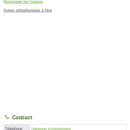
Renseigner les horaires
Autres orthophonistes à Hinx
Contact
Téléphone
Téléphoner à l'orthophoniste