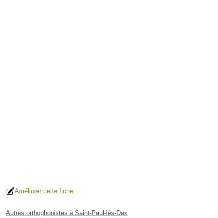
Améliorer cette fiche
Autres orthophonistes à Saint-Paul-lès-Dax