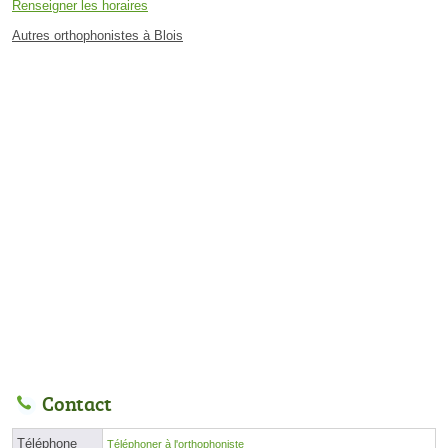
Renseigner les horaires
Autres orthophonistes à Blois
Contact
Téléphone
Téléphoner à l'orthophoniste