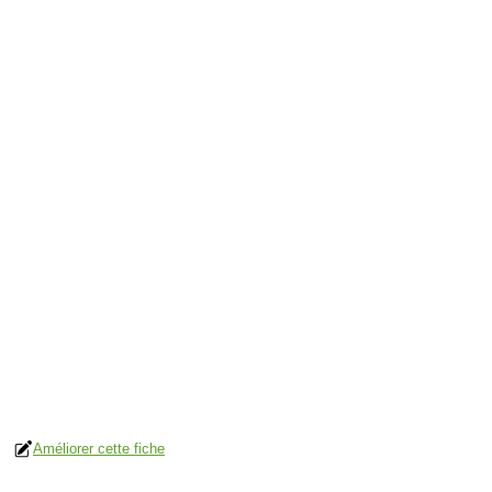
Améliorer cette fiche