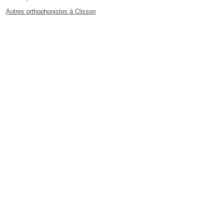
Autres orthophonistes à Clisson