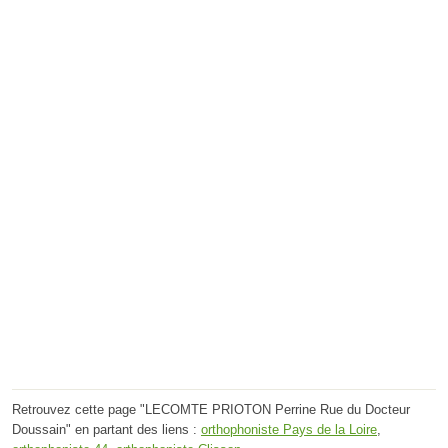
Retrouvez cette page "LECOMTE PRIOTON Perrine Rue du Docteur
Doussain" en partant des liens :
orthophoniste Pays de la Loire
,