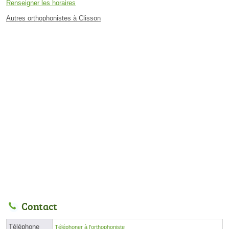
Renseigner les horaires
Autres orthophonistes à Clisson
Contact
Téléphone
Téléphoner à l'orthophoniste