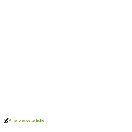
Améliorer cette fiche