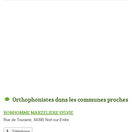
Orthophonistes dans les communes proches
BONHOMME MARZELIERE SYLVIE
Rue de Touraine, 44390 Nort-sur-Erdre
Téléphone