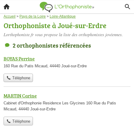
Accueil
>
Pays de la Loire
>
Loire-Atlantique
Orthophoniste à Joué-sur-Erdre
Lorthophoniste.fr vous propose la liste des
orthophonistes jovéennes
.
2 orthophonistes référencées
BOYAS Perrine
160 Rue du Patis Micaud, 44440 Joué-sur-Erdre
Téléphone
MARTIN Carine
Cabinet d'Orthophonie Residence Les Glycines 160 Rue du Patis
Micaud, 44440 Joué-sur-Erdre
Téléphone