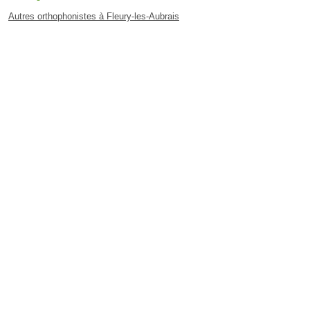
Autres orthophonistes à Fleury-les-Aubrais