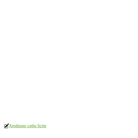
Améliorer cette fiche