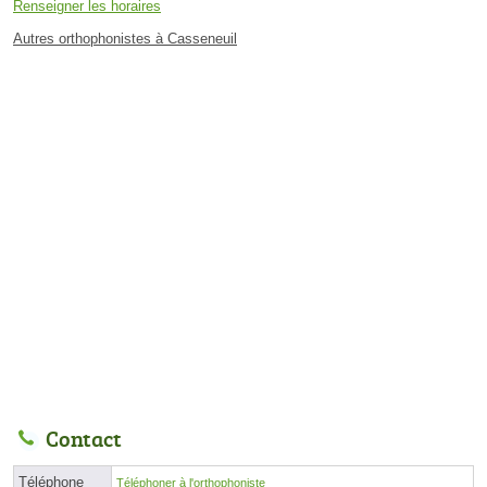
Renseigner les horaires
Autres orthophonistes à Casseneuil
Contact
Téléphone
Téléphoner à l'orthophoniste