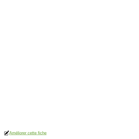
Améliorer cette fiche