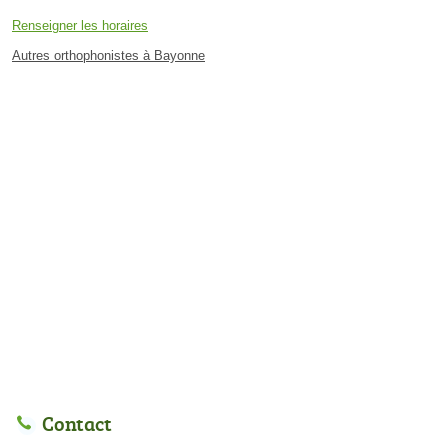
Renseigner les horaires
Autres orthophonistes à Bayonne
Contact