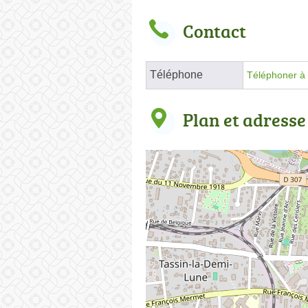
Contact
Téléphone
Téléphoner à 
Plan et adresse