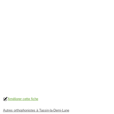
Améliorer cette fiche
Autres orthophonistes à Tassin-la-Demi-Lune