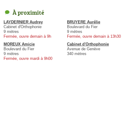
À proximité
LAYDERNIER Audrey
BRUYERE Aurélie
Cabinet d'Orthophonie
Boulevard du Fier
9 mètres
9 mètres
Fermée, ouvre demain à 9h
Fermée, ouvre demain à 13h30
MOREUX Amicie
Cabinet d'Orthophonie
Boulevard du Fier
Avenue de Genève
9 mètres
340 mètres
Fermée, ouvre mardi à 9h00