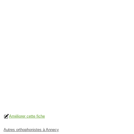
Améliorer cette fiche
Autres orthophonistes à Annecy