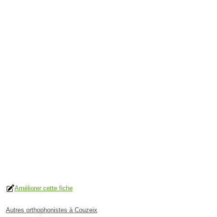
Améliorer cette fiche
Autres orthophonistes à Couzeix