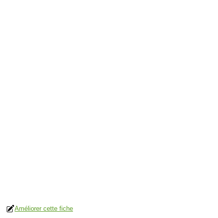
Améliorer cette fiche