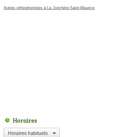
Autres orthophonistes à La Jonchère-Saint-Maurice
Horaires