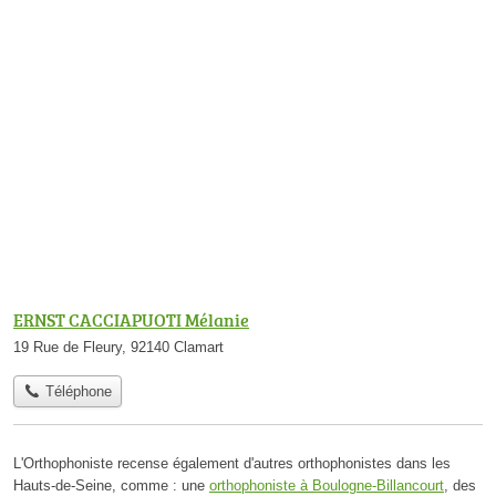
ERNST CACCIAPUOTI Mélanie
19 Rue de Fleury, 92140 Clamart
Téléphone
L'Orthophoniste recense également d'autres orthophonistes dans les
Hauts-de-Seine, comme : une
orthophoniste à Boulogne-Billancourt
, des