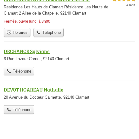
4 avis
Residence Les Hauts de Clamart Résidence Les Hauts de
Clamart 2 Allee de la Chapelle, 92140 Clamart
Fermée, ouvre lundi à 8h00
Horaires
Téléphone
DECHANCE Sylviane
6 Rue Lazare Carnot, 92140 Clamart
Téléphone
DEVOT HOAREAU Nathalie
20 Avenue du Docteur Calmette, 92140 Clamart
Téléphone