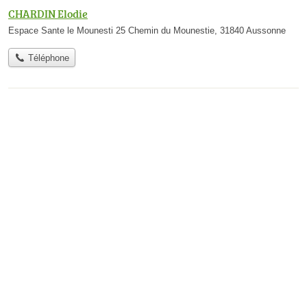
CHARDIN Elodie
Espace Sante le Mounesti 25 Chemin du Mounestie, 31840 Aussonne
Téléphone