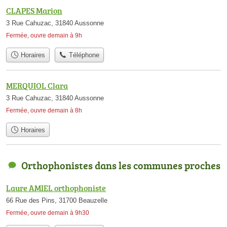
CLAPES Marion
3 Rue Cahuzac, 31840 Aussonne
Fermée, ouvre demain à 9h
Horaires
Téléphone
MERQUIOL Clara
3 Rue Cahuzac, 31840 Aussonne
Fermée, ouvre demain à 8h
Horaires
Orthophonistes dans les communes proches
Laure AMIEL orthophoniste
66 Rue des Pins, 31700 Beauzelle
Fermée, ouvre demain à 9h30