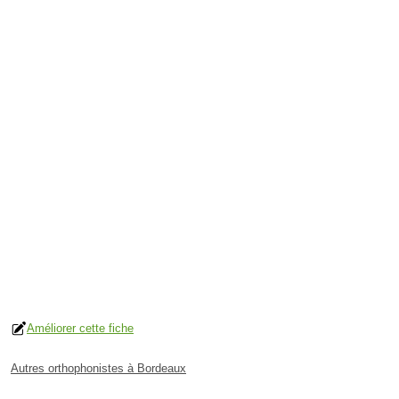
Améliorer cette fiche
Autres orthophonistes à Bordeaux