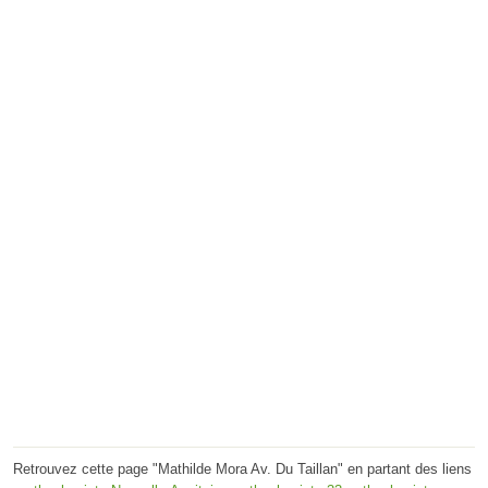
Retrouvez cette page "Mathilde Mora Av. Du Taillan" en partant des liens