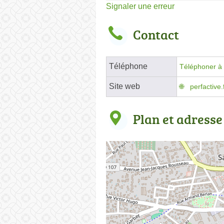
Signaler une erreur
Contact
Téléphone
Téléphoner à 
Site web
perfactive.
Plan et adresse