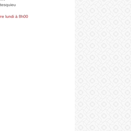
tesquieu
re lundi à 8h00